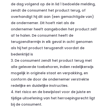
de dag volgend op de in lid 1 bedoelde melding,
zendt de consument het product terug, of
overhandigt hij dit aan (een gemachtigde van)
de ondernemer. Dit hoeft niet als de
ondernemer heeft aangeboden het product zelf
af te halen. De consument heeft de
terugzendtermijn in elk geval in acht genomen
als hij het product terugzendt voordat de
bedenktijd is
De consument zendt het product terug met
alle geleverde toebehoren, indien redelijkerwijs
mogelijk in originele staat en verpakking, en
conform de door de ondernemer verstrekte
redelijke en duidelijke instructies.
Het risico en de bewijslast voor de juiste en
tijdige uitoefening van het herroepingsrecht ligt
bij de consument.