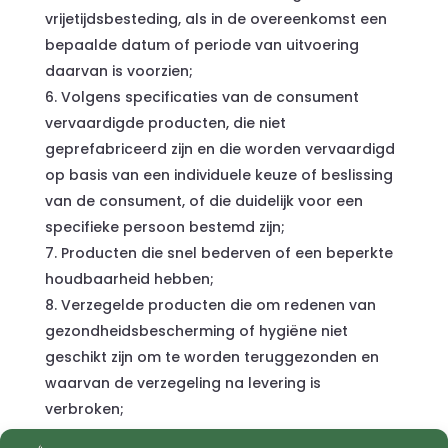
vrijetijdsbesteding, als in de overeenkomst een
bepaalde datum of periode van uitvoering
daarvan is voorzien;
Volgens specificaties van de consument
vervaardigde producten, die niet
geprefabriceerd zijn en die worden vervaardigd
op basis van een individuele keuze of beslissing
van de consument, of die duidelijk voor een
specifieke persoon bestemd zijn;
Producten die snel bederven of een beperkte
houdbaarheid hebben;
Verzegelde producten die om redenen van
gezondheidsbescherming of hygiëne niet
geschikt zijn om te worden teruggezonden en
waarvan de verzegeling na levering is
verbroken;
Producten die na levering door hun aard