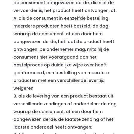
de consument aangewezen derde, die niet de
vervoerder is, het product heeft ontvangen, of:
A. als de consument in eenzelfde bestelling
meerdere producten heeft besteld: de dag
waarop de consument, of een door hem
aangewezen derde, het laatste product heeft
ontvangen. De ondernemer mag, mits hij de
consument hier voorafgaand aan het
bestelproces op duidelijke wijze over heeft
geïnformeerd, een bestelling van meerdere
producten met een verschillende levertijd
weigeren
B. als de levering van een product bestaat uit
verschillende zendingen of onderdelen: de dag
waarop de consument, of een door hem
aangewezen derde, de laatste zending of het
laatste onderdeel heeft ontvangen;