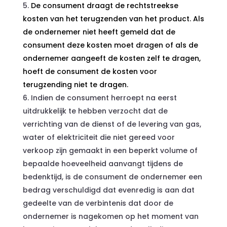
De consument draagt de rechtstreekse
kosten van het terugzenden van het product. Als
de ondernemer niet heeft gemeld dat de
consument deze kosten moet dragen of als de
ondernemer aangeeft de kosten zelf te dragen,
hoeft de consument de kosten voor
terugzending niet te dragen.
Indien de consument herroept na eerst
uitdrukkelijk te hebben verzocht dat de
verrichting van de dienst of de levering van gas,
water of elektriciteit die niet gereed voor
verkoop zijn gemaakt in een beperkt volume of
bepaalde hoeveelheid aanvangt tijdens de
bedenktijd, is de consument de ondernemer een
bedrag verschuldigd dat evenredig is aan dat
gedeelte van de verbintenis dat door de
ondernemer is nagekomen op het moment van