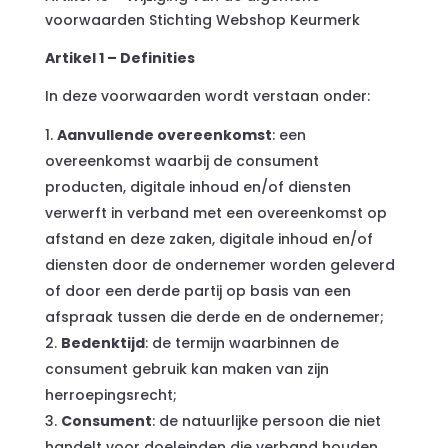
voorwaarden Stichting Webshop Keurmerk
Artikel 1 – Definities
In deze voorwaarden wordt verstaan onder:
Aanvullende overeenkomst
: een
overeenkomst waarbij de consument
producten, digitale inhoud en/of diensten
verwerft in verband met een overeenkomst op
afstand en deze zaken, digitale inhoud en/of
diensten door de ondernemer worden geleverd
of door een derde partij op basis van een
afspraak tussen die derde en de ondernemer;
Bedenktijd
: de termijn waarbinnen de
consument gebruik kan maken van zijn
herroepingsrecht;
Consument
: de natuurlijke persoon die niet
handelt voor doeleinden die verband houden