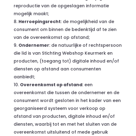
reproductie van de opgeslagen informatie
mogelijk maakt;
Herroepingsrecht
: de mogelijkheid van de
consument om binnen de bedenktijd af te zien
van de overeenkomst op afstand;
Ondernemer
: de natuurlijke of rechtspersoon
die lid is van Stichting Webshop Keurmerk en
producten, (toegang tot) digitale inhoud en/of
diensten op afstand aan consumenten
aanbiedt;
Overeenkomst op afstand
: een
overeenkomst die tussen de ondernemer en de
consument wordt gesloten in het kader van een
georganiseerd systeem voor verkoop op
afstand van producten, digitale inhoud en/of
diensten, waarbij tot en met het sluiten van de
overeenkomst uitsluitend of mede gebruik