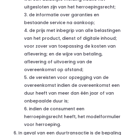
uitgesloten zijn van het herroepingsrecht;
de informatie over garanties en
bestaande service na aankoop;
de prijs met inbegrip van alle belastingen
van het product, dienst of digitale inhoud;
voor zover van toepassing de kosten van
aflevering; en de wijze van betaling,
aflevering of uitvoering van de
overeenkomst op afstand;
de vereisten voor opzegging van de
overeenkomst indien de overeenkomst een
duur heeft van meer dan één jaar of van
onbepaalde duur is;
indien de consument een
herroepingsrecht heeft, het modelformulier
voor herroeping.
In geval van een duurtransactie is de bepaling