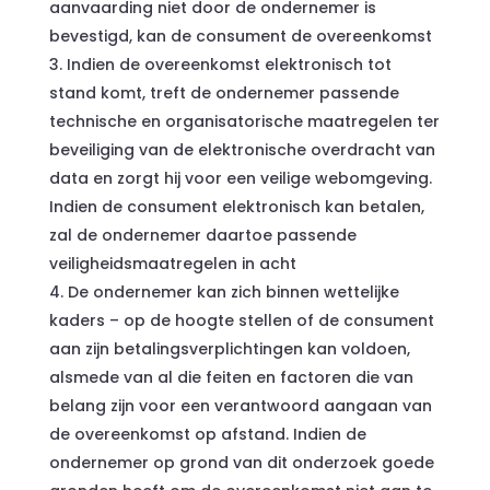
aanvaarding niet door de ondernemer is
bevestigd, kan de consument de overeenkomst
Indien de overeenkomst elektronisch tot
stand komt, treft de ondernemer passende
technische en organisatorische maatregelen ter
beveiliging van de elektronische overdracht van
data en zorgt hij voor een veilige webomgeving.
Indien de consument elektronisch kan betalen,
zal de ondernemer daartoe passende
veiligheidsmaatregelen in acht
De ondernemer kan zich binnen wettelijke
kaders – op de hoogte stellen of de consument
aan zijn betalingsverplichtingen kan voldoen,
alsmede van al die feiten en factoren die van
belang zijn voor een verantwoord aangaan van
de overeenkomst op afstand. Indien de
ondernemer op grond van dit onderzoek goede