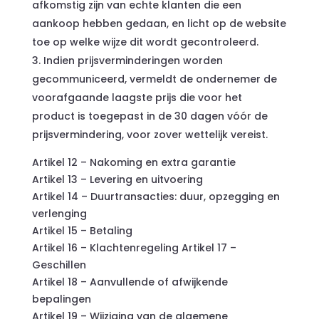
afkomstig zijn van echte klanten die een
aankoop hebben gedaan, en licht op de website
toe op welke wijze dit wordt gecontroleerd.
Indien prijsverminderingen worden
gecommuniceerd, vermeldt de ondernemer de
voorafgaande laagste prijs die voor het
product is toegepast in de 30 dagen vóór de
prijsvermindering, voor zover wettelijk vereist.
Artikel 12 – Nakoming en extra garantie
Artikel 13 – Levering en uitvoering
Artikel 14 – Duurtransacties: duur, opzegging en
verlenging
Artikel 15 – Betaling
Artikel 16 – Klachtenregeling Artikel 17 –
Geschillen
Artikel 18 – Aanvullende of afwijkende
bepalingen
Artikel 19 – Wijziging van de algemene