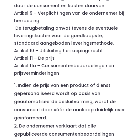
door de consument en kosten daarvan
Artikel 9 – Verplichtingen van de ondernemer bij
herroeping
De terugbetaling omvat tevens de eventuele
leveringskosten voor de goedkoopste,
standaard aangeboden leveringsmethode.
Artikel 10 – Uitsluiting herroepingsrecht
Artikel 11 – De prijs
Artikel 11a – Consumentenbeoordelingen en
prijsverminderingen
Indien de prijs van een product of dienst
gepersonaliseerd wordt op basis van
geautomatiseerde besluitvorming, wordt de
consument daar vóór de aankoop duidelijk over
geïnformeerd.
De ondernemer verklaart dat alle
gepubliceerde consumentenbeoordelingen