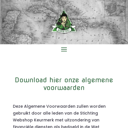
Download hier onze algemene
voorwaarden
Deze Algemene Voorwaarden zullen worden
gebruikt door alle leden van de Stichting
Webshop Keurmerk met uitzondering van
financiële diensten als bedoeld in de Wet