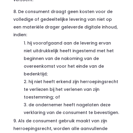
De consument draagt geen kosten voor de
volledige of gedeeltelijke levering van niet op
een materiële drager geleverde digitale inhoud,
indien:
hij voorafgaand aan de levering ervan
niet uitdrukkelijk heeft ingestemd met het
beginnen van de nakoming van de
overeenkomst voor het einde van de
bedenktijd;
hij niet heeft erkend zijn herroepingsrecht
te verliezen bij het verlenen van zijn
toestemming; of
de ondernemer heeft nagelaten deze
verklaring van de consument te bevestigen.
Als de consument gebruik maakt van zijn
herroepingsrecht, worden alle aanvullende