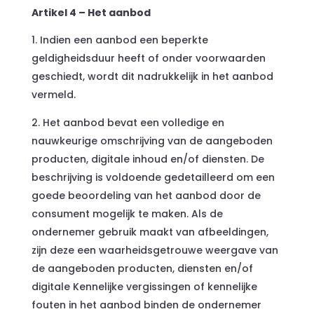
Artikel 4 – Het aanbod
Indien een aanbod een beperkte
geldigheidsduur heeft of onder voorwaarden
geschiedt, wordt dit nadrukkelijk in het aanbod
vermeld.
Het aanbod bevat een volledige en
nauwkeurige omschrijving van de aangeboden
producten, digitale inhoud en/of diensten. De
beschrijving is voldoende gedetailleerd om een
goede beoordeling van het aanbod door de
consument mogelijk te maken. Als de
ondernemer gebruik maakt van afbeeldingen,
zijn deze een waarheidsgetrouwe weergave van
de aangeboden producten, diensten en/of
digitale Kennelijke vergissingen of kennelijke
fouten in het aanbod binden de ondernemer