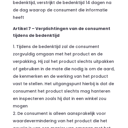
bedenktijd, verstrijkt de bedenktijd 14 dagen na
de dag waarop de consument die informatie
heeft
Artikel 7 – Verplichtingen van de consument
tijdens de bedenktijd
Tijdens de bedenktijd zal de consument
zorgvuldig omgaan met het product en de
verpakking. Hij zal het product slechts uitpakken
of gebruiken in de mate die nodig is om de aard,
de kenmerken en de werking van het product
vast te stellen. Het uitgangspunt hierbij is dat de
consument het product slechts mag hanteren
en inspecteren zoals hij dat in een winkel zou
mogen
De consument is alleen aansprakelijk voor
waardevermindering van het product die het