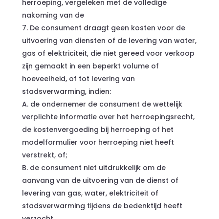
herroeping, vergeleken met de volledige
nakoming van de
De consument draagt geen kosten voor de
uitvoering van diensten of de levering van water,
gas of elektriciteit, die niet gereed voor verkoop
zijn gemaakt in een beperkt volume of
hoeveelheid, of tot levering van
stadsverwarming, indien:
A. de ondernemer de consument de wettelijk
verplichte informatie over het herroepingsrecht,
de kostenvergoeding bij herroeping of het
modelformulier voor herroeping niet heeft
verstrekt, of;
B. de consument niet uitdrukkelijk om de
aanvang van de uitvoering van de dienst of
levering van gas, water, elektriciteit of
stadsverwarming tijdens de bedenktijd heeft
verzocht.