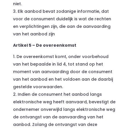
niet.
Elk aanbod bevat zodanige informatie, dat
voor de consument duidelijk is wat de rechten
en verplichtingen zijn, die aan de aanvaarding
van het aanbod zijn
Artikel 5 – De overeenkomst
De overeenkomst komt, onder voorbehoud
van het bepaalde in lid 4, tot stand op het
moment van aanvaarding door de consument
van het aanbod en het voldoen aan de daarbij
gestelde voorwaarden.
Indien de consument het aanbod langs
elektronische weg heeft aanvaard, bevestigt de
ondernemer onverwijld langs elektronische weg
de ontvangst van de aanvaarding van het
aanbod. Zolang de ontvangst van deze