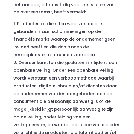
het aanbod, althans tijdig voor het sluiten van
de overeenkomst, heeft vermeld:
Producten of diensten waarvan de prijs
gebonden is aan schommelingen op de
financiële markt waarop de ondernemer geen
invloed heeft en die zich binnen de
herroepingstermijn kunnen voordoen
Overeenkomsten die gesloten zijn tijdens een
openbare veiling. Onder een openbare veiling
wordt verstaan een verkoopmethode waarbij
producten, digitale inhoud en/of diensten door
de ondernemer worden aangeboden aan de
consument die persoonlijk aanwezig is of de
mogelijkheid krijgt persoonlijk aanwezig te zijn
op de veiling, onder leiding van een
veilingmeester, en waarbij de succesvolle bieder
verplicht is de producten, digitale inhoud en/of