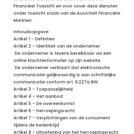
Financieel Toezicht en voor zover deze diensten
onder toezicht staan van de Autoriteit Financiële
Markten.
Inhoudsopgave:
Artikel 1 – Definities
Artikel 2 – Identiteit van de ondernemer
De ondernemer is tevens bereikbaar via een
online klachtenformulier op zijn website.
De ondernemer verklaart dat elektronische
communicatie gelijkwaardig is aan schriftelijke
communicatie conform art. 6:227a BW.
Artikel 3 – Toepasselijkheid
Artikel 4 – Het aanbod
Artikel 5 – De overeenkomst
Artikel 6 – Herroepingsrecht
Artikel 7 – Verplichtingen van de consument
tijdens de bedenktijd
Artikel 8 – Uitoefening van het herroepingsrecht