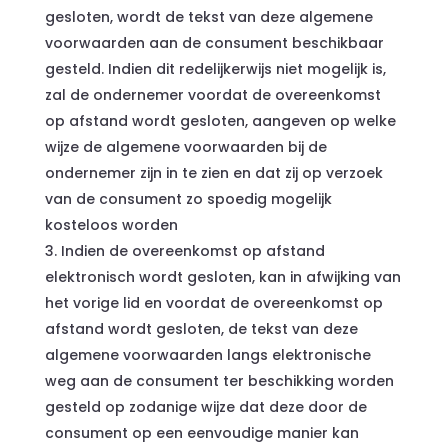
gesloten, wordt de tekst van deze algemene
voorwaarden aan de consument beschikbaar
gesteld. Indien dit redelijkerwijs niet mogelijk is,
zal de ondernemer voordat de overeenkomst
op afstand wordt gesloten, aangeven op welke
wijze de algemene voorwaarden bij de
ondernemer zijn in te zien en dat zij op verzoek
van de consument zo spoedig mogelijk
kosteloos worden
Indien de overeenkomst op afstand
elektronisch wordt gesloten, kan in afwijking van
het vorige lid en voordat de overeenkomst op
afstand wordt gesloten, de tekst van deze
algemene voorwaarden langs elektronische
weg aan de consument ter beschikking worden
gesteld op zodanige wijze dat deze door de
consument op een eenvoudige manier kan