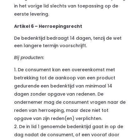
in het vorige lid slechts van toepassing op de
eerste levering.
Artikel 6 – Herroepingsrecht
De bedenktijd bedraagt 14 dagen, tenzij de wet
een langere termijn voorschrijft.
Bij producten:
De consument kan een overeenkomst met
betrekking tot de aankoop van een product
gedurende een bedenktijd van minimaal 14
dagen zonder opgave van redenen. De
ondernemer mag de consument vragen naar de
reden van herroeping, maar deze niet tot
opgave van zijn reden(en) verplichten.
De in lid 1 genoemde bedenktijd gaat in op de
dag nadat de consument, of een vooraf door