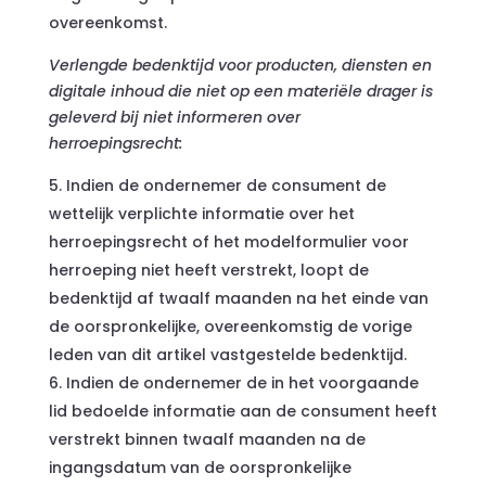
overeenkomst.
Verlengde bedenktijd voor producten, diensten en
digitale inhoud die niet op een materiële drager is
geleverd bij niet informeren over
herroepingsrecht:
Indien de ondernemer de consument de
wettelijk verplichte informatie over het
herroepingsrecht of het modelformulier voor
herroeping niet heeft verstrekt, loopt de
bedenktijd af twaalf maanden na het einde van
de oorspronkelijke, overeenkomstig de vorige
leden van dit artikel vastgestelde bedenktijd.
Indien de ondernemer de in het voorgaande
lid bedoelde informatie aan de consument heeft
verstrekt binnen twaalf maanden na de
ingangsdatum van de oorspronkelijke