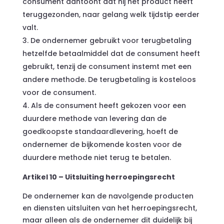
consument aantoont dat hij het product heeft
teruggezonden, naar gelang welk tijdstip eerder
valt.
De ondernemer gebruikt voor terugbetaling
hetzelfde betaalmiddel dat de consument heeft
gebruikt, tenzij de consument instemt met een
andere methode. De terugbetaling is kosteloos
voor de consument.
Als de consument heeft gekozen voor een
duurdere methode van levering dan de
goedkoopste standaardlevering, hoeft de
ondernemer de bijkomende kosten voor de
duurdere methode niet terug te betalen.
Artikel 10 – Uitsluiting herroepingsrecht
De ondernemer kan de navolgende producten
en diensten uitsluiten van het herroepingsrecht,
maar alleen als de ondernemer dit duidelijk bij