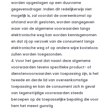
worden opgeslagen op een duurzame
gegevensdrager. Indien dit redelijkerwijs niet
mogelijk is, zal voordat de overeenkomst op
afstand wordt gesloten, worden aangegeven
waar van de algemene voorwaarden langs
elektronische weg kan worden kennisgenomen
en dat zij op verzoek van de consument langs
elektronische weg of op andere wijze kosteloos
zullen worden toegezonden.
Voor het geval dat naast deze algemene
voorwaarden tevens specifieke product- of
dienstenvoorwaarden van toepassing zijn, is het
tweede en derde lid van overeenkomstige
toepassing en kan de consument zich in geval
van tegenstrijdige voorwaarden steeds
beroepen op de toepasselijke bepaling die voor
hem het meest gunstig