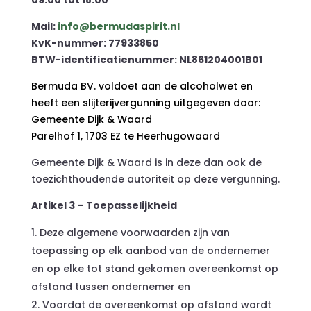
Mail:
info@bermudaspirit.nl
KvK-nummer: 77933850
BTW-identificatienummer: NL861204001B01
Bermuda BV. voldoet aan de alcoholwet en
heeft een slijterijvergunning uitgegeven door:
Gemeente Dijk & Waard
Parelhof 1, 1703 EZ te Heerhugowaard
Gemeente Dijk & Waard is in deze dan ook de
toezichthoudende autoriteit op deze vergunning.
Artikel 3 – Toepasselijkheid
Deze algemene voorwaarden zijn van
toepassing op elk aanbod van de ondernemer
en op elke tot stand gekomen overeenkomst op
afstand tussen ondernemer en
Voordat de overeenkomst op afstand wordt