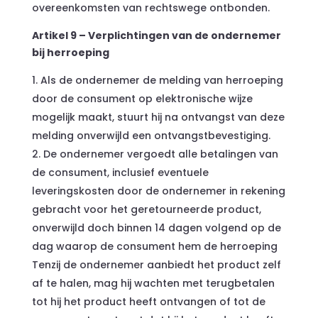
overeenkomsten van rechtswege ontbonden.
Artikel 9 – Verplichtingen van de ondernemer
bij herroeping
Als de ondernemer de melding van herroeping
door de consument op elektronische wijze
mogelijk maakt, stuurt hij na ontvangst van deze
melding onverwijld een ontvangstbevestiging.
De ondernemer vergoedt alle betalingen van
de consument, inclusief eventuele
leveringskosten door de ondernemer in rekening
gebracht voor het geretourneerde product,
onverwijld doch binnen 14 dagen volgend op de
dag waarop de consument hem de herroeping
Tenzij de ondernemer aanbiedt het product zelf
af te halen, mag hij wachten met terugbetalen
tot hij het product heeft ontvangen of tot de