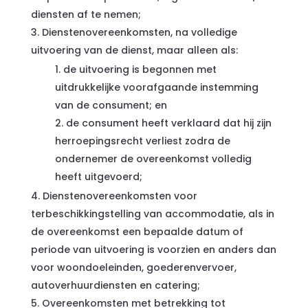
diensten af te nemen;
Dienstenovereenkomsten, na volledige
uitvoering van de dienst, maar alleen als:
de uitvoering is begonnen met
uitdrukkelijke voorafgaande instemming
van de consument; en
de consument heeft verklaard dat hij zijn
herroepingsrecht verliest zodra de
ondernemer de overeenkomst volledig
heeft uitgevoerd;
Dienstenovereenkomsten voor
terbeschikkingstelling van accommodatie, als in
de overeenkomst een bepaalde datum of
periode van uitvoering is voorzien en anders dan
voor woondoeleinden, goederenvervoer,
autoverhuurdiensten en catering;
Overeenkomsten met betrekking tot