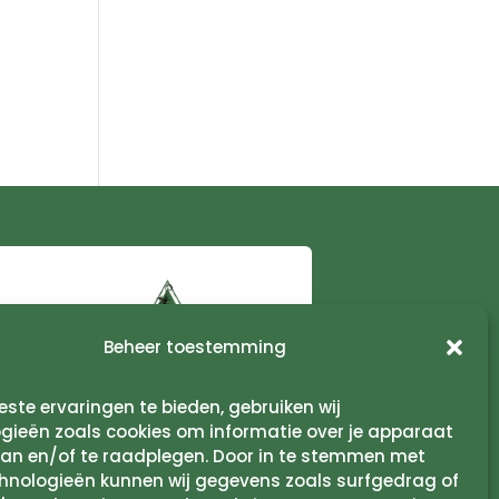
Beheer toestemming
ste ervaringen te bieden, gebruiken wij
gieën zoals cookies om informatie over je apparaat
aan en/of te raadplegen. Door in te stemmen met
hnologieën kunnen wij gegevens zoals surfgedrag of