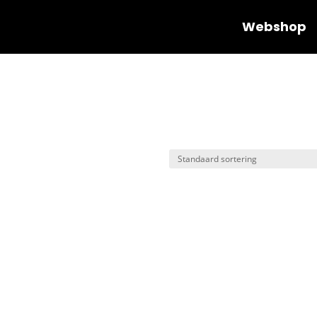
Webshop