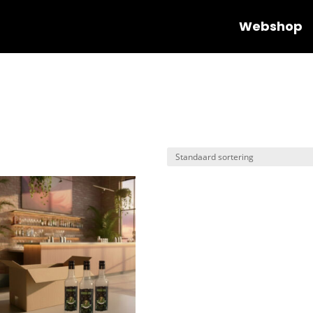
Webshop