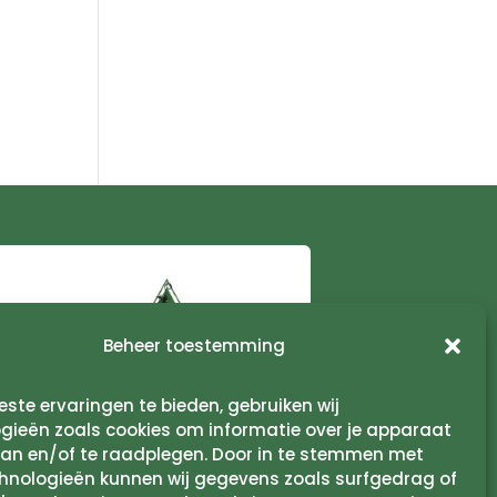
Beheer toestemming
ste ervaringen te bieden, gebruiken wij
gieën zoals cookies om informatie over je apparaat
aan en/of te raadplegen. Door in te stemmen met
hnologieën kunnen wij gegevens zoals surfgedrag of