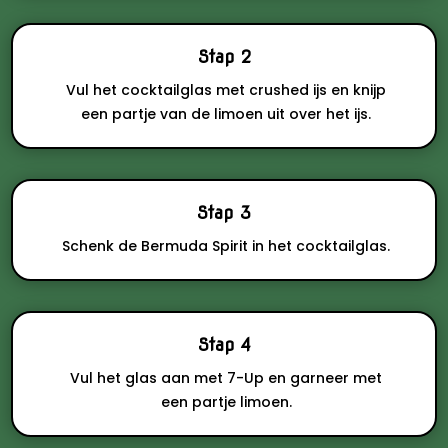
Stap 2
Vul het cocktailglas met crushed ijs en knijp
een partje van de limoen uit over het ijs.
Stap 3
Schenk de Bermuda Spirit in het cocktailglas.
Stap 4
Vul het glas aan met 7-Up en garneer met
een partje limoen.