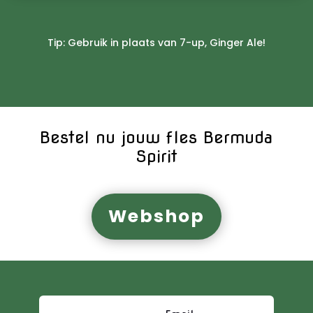
Tip: Gebruik in plaats van 7-up, Ginger Ale!
Bestel nu jouw fles Bermuda
Spirit
Webshop