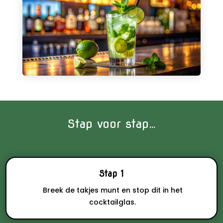
Stap voor stap…
Stap 1
Breek de takjes munt en stop dit in het
cocktailglas.