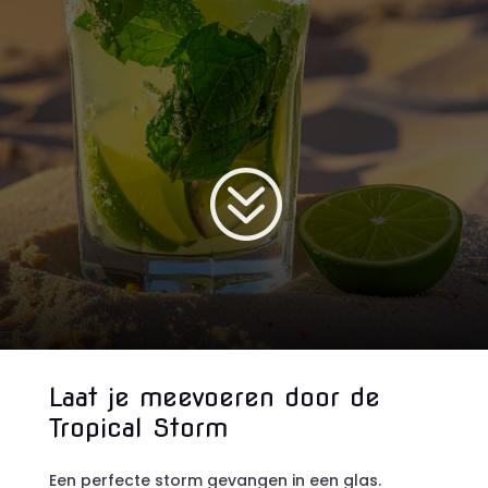
?
Laat je meevoeren door de
Tropical Storm
Een perfecte storm gevangen in een glas.