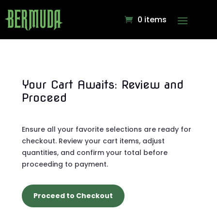
0 items
Your Cart Awaits: Review and
Proceed
Ensure all your favorite selections are ready for
checkout. Review your cart items, adjust
quantities, and confirm your total before
proceeding to payment.
Proceed to Checkout