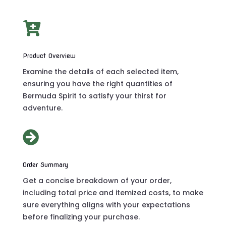

Product Overview
Examine the details of each selected item,
ensuring you have the right quantities of
Bermuda Spirit to satisfy your thirst for
adventure.

Order Summary
Get a concise breakdown of your order,
including total price and itemized costs, to make
sure everything aligns with your expectations
before finalizing your purchase.